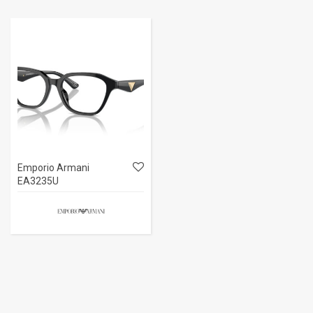
Emporio Armani
EA3235U